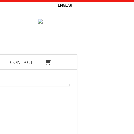
ENGLISH
CONTACT