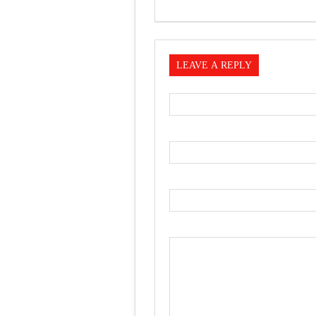
LEAVE A REPLY