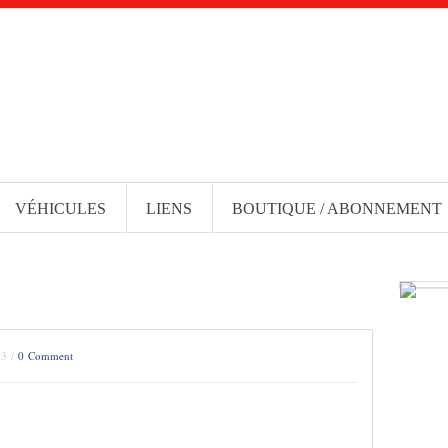
VÉHICULES
LIENS
BOUTIQUE / ABONNEMENT
13 /
0 Comment