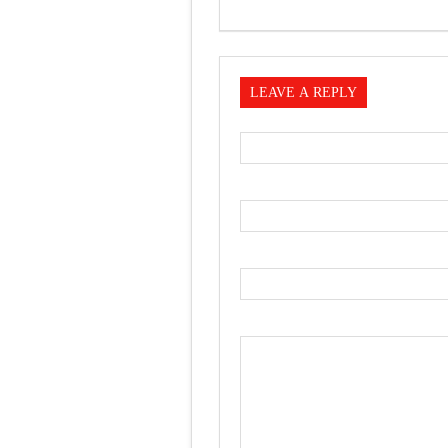
LEAVE A REPLY