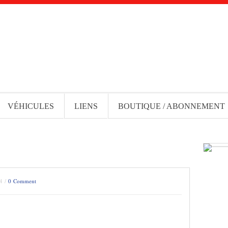
VÉHICULES
LIENS
BOUTIQUE / ABONNEMENT
14 /
0 Comment