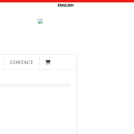
ENGLISH
CONTACT