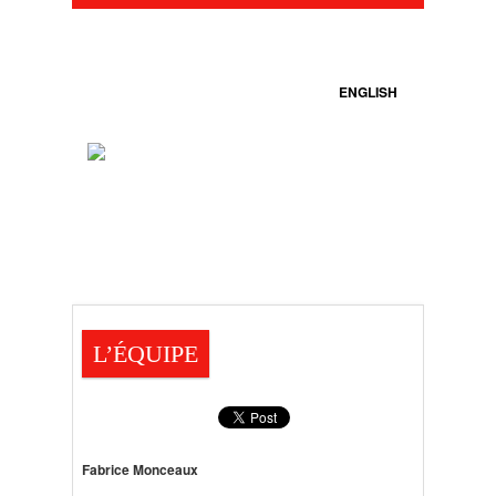
ENGLISH
L’ÉQUIPE
Fabrice Monceaux