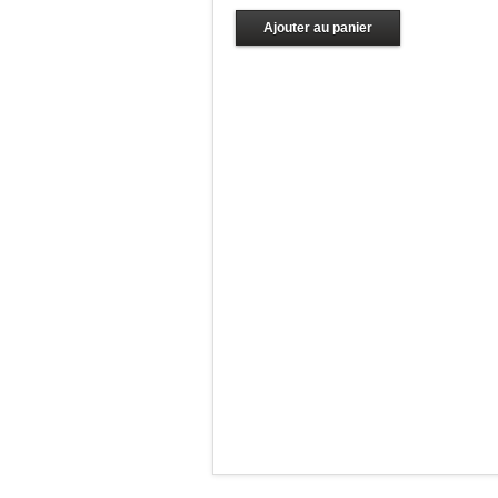
Ajouter au panier