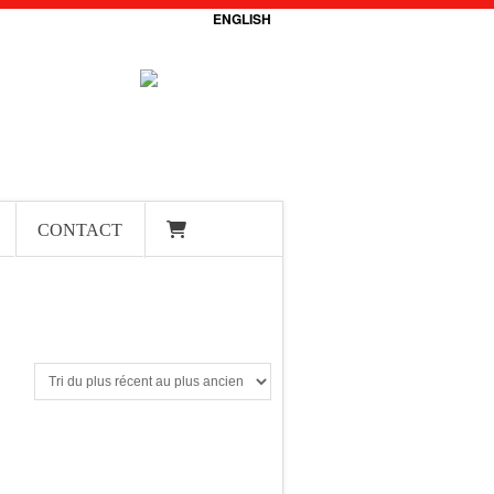
ENGLISH
CONTACT