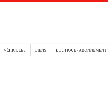
VÉHICULES
LIENS
BOUTIQUE / ABONNEMENT