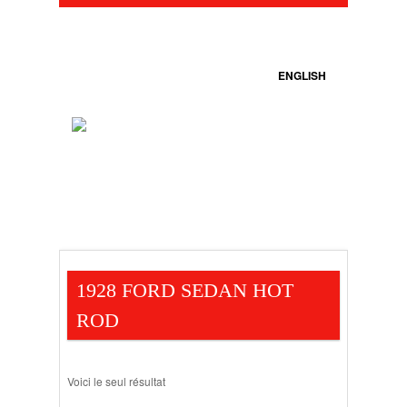
ENGLISH
1928 FORD SEDAN HOT
ROD
Voici le seul résultat