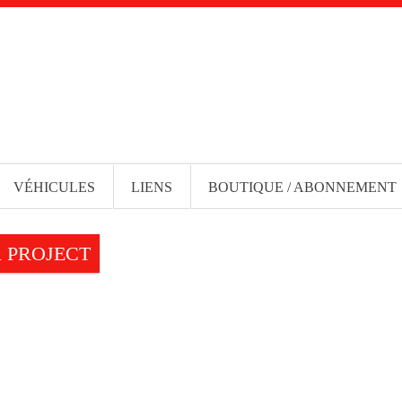
VÉHICULES
LIENS
BOUTIQUE / ABONNEMENT
 PROJECT