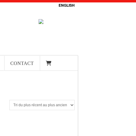
ENGLISH
CONTACT