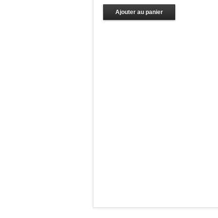
Ajouter au panier