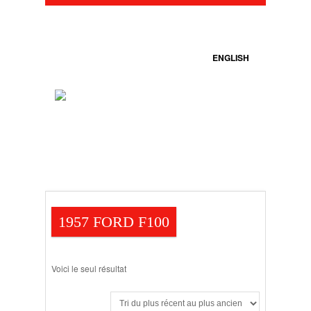
ENGLISH
1957 FORD F100
Voici le seul résultat