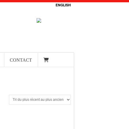
ENGLISH
CONTACT