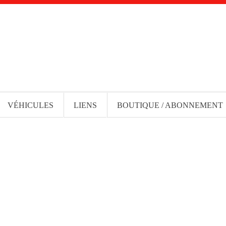
VÉHICULES
LIENS
BOUTIQUE / ABONNEMENT