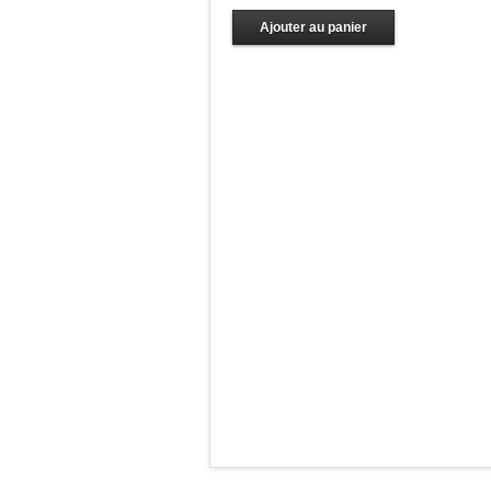
Ajouter au panier