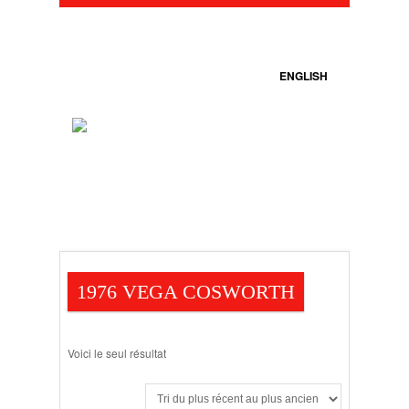
ENGLISH
1976 VEGA COSWORTH
Voici le seul résultat