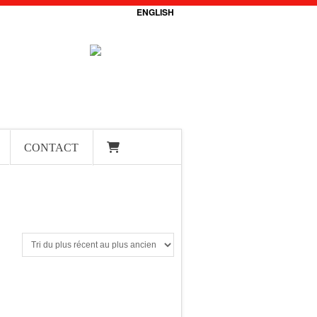
ENGLISH
CONTACT