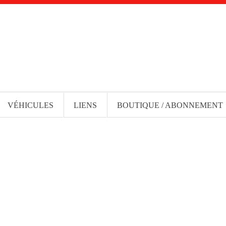
VÉHICULES
LIENS
BOUTIQUE / ABONNEMENT