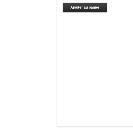
Ajouter au panier