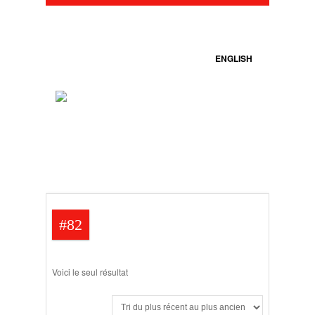
ENGLISH
#82
Voici le seul résultat