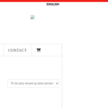
ENGLISH
CONTACT