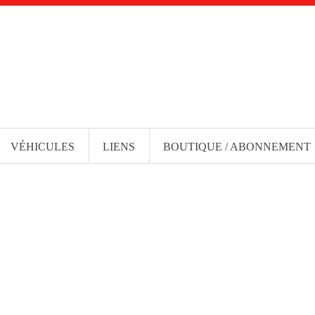
VÉHICULES
LIENS
BOUTIQUE / ABONNEMENT