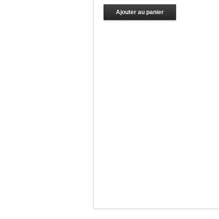
Ajouter au panier