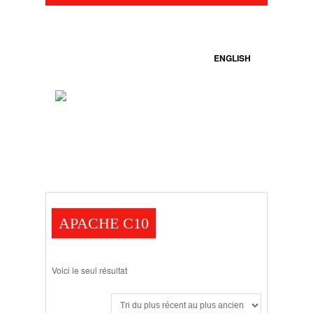
ENGLISH
APACHE C10
Voici le seul résultat