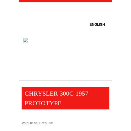
ENGLISH
CHRYSLER 300C 1957
PROTOTYPE
Voici le seul résultat