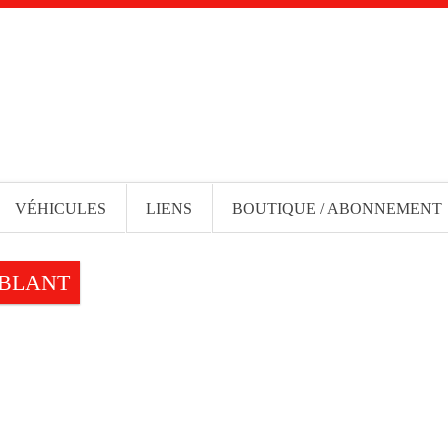
VÉHICULES
LIENS
BOUTIQUE / ABONNEMENT
MBLANT