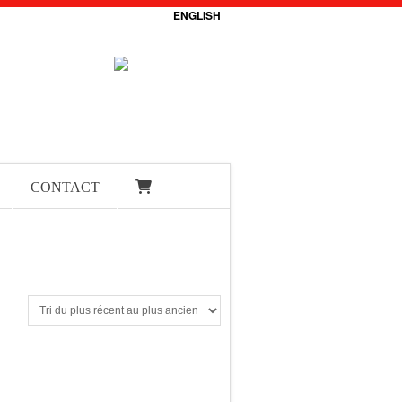
ENGLISH
CONTACT