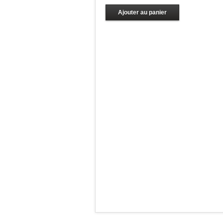
Ajouter au panier