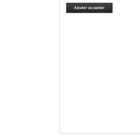
Ajouter au panier