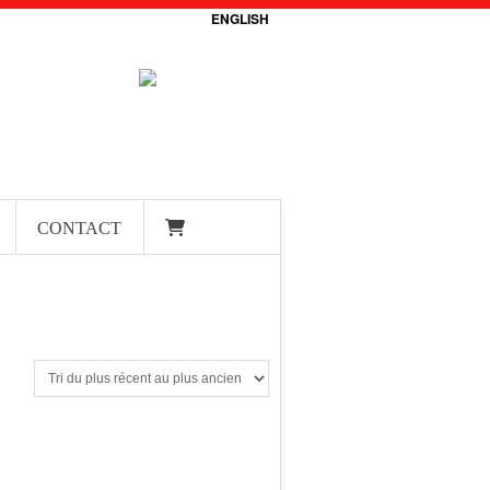
ENGLISH
CONTACT