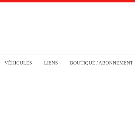
VÉHICULES
LIENS
BOUTIQUE / ABONNEMENT