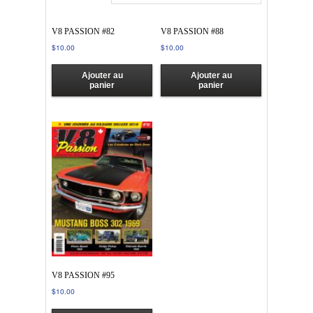
V8 PASSION #82
V8 PASSION #88
$
10.00
$
10.00
Ajouter au
Ajouter au
panier
panier
V8 PASSION #95
$
10.00