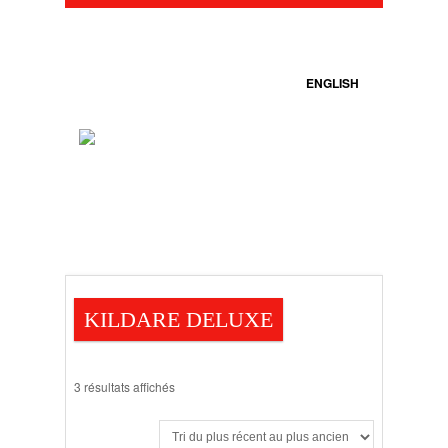
ENGLISH
KILDARE DELUXE
3 résultats affichés