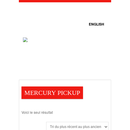
ENGLISH
MERCURY PICKUP
Voici le seul résultat