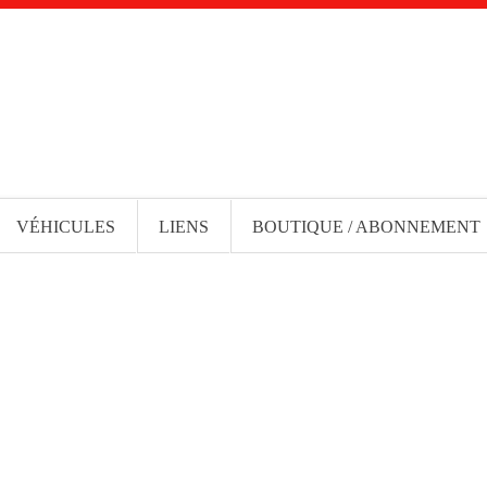
VÉHICULES
LIENS
BOUTIQUE / ABONNEMENT