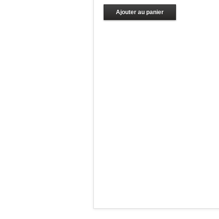
Ajouter au panier