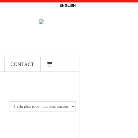
ENGLISH
CONTACT