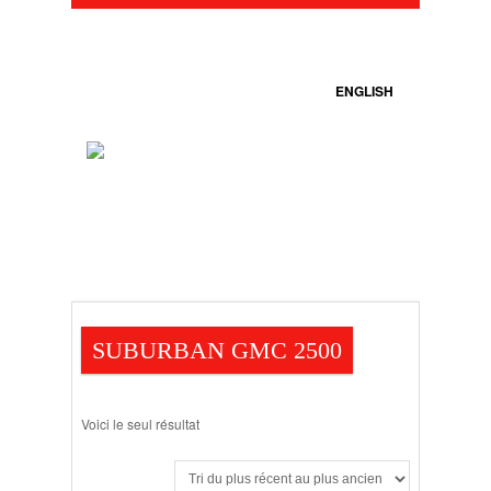
ENGLISH
SUBURBAN GMC 2500
Voici le seul résultat