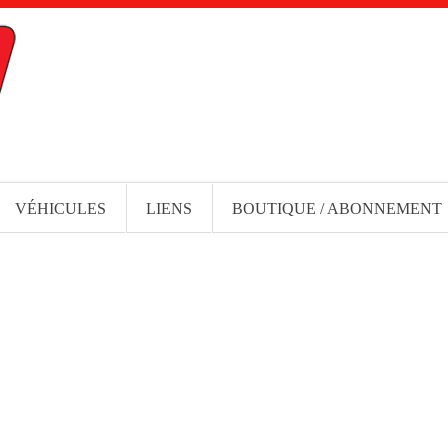
VÉHICULES
LIENS
BOUTIQUE / ABONNEMENT