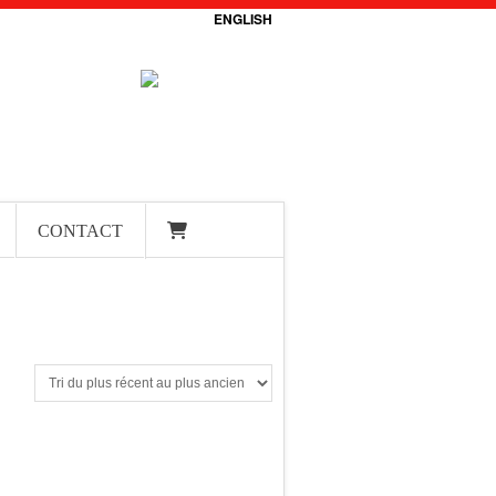
ENGLISH
CONTACT