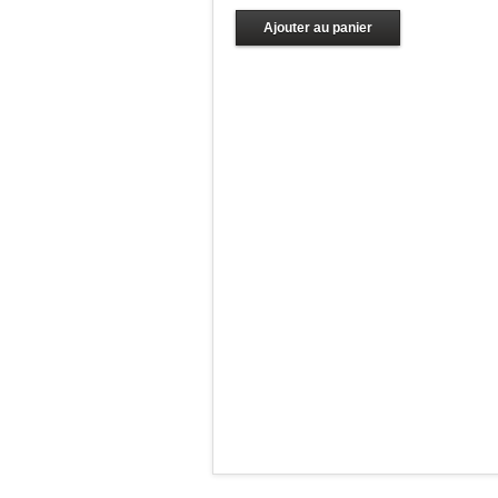
Ajouter au panier