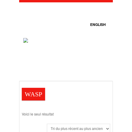
ENGLISH
WASP
Voici le seul résultat