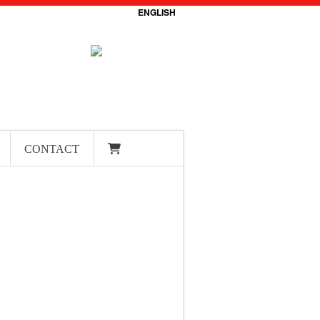
ENGLISH
CONTACT