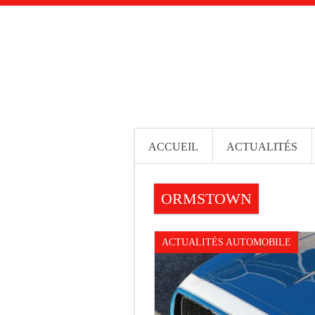
ACCUEIL
ACTUALITÉS
ORMSTOWN
ACTUALITÉS AUTOMOBILE