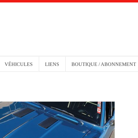
VÉHICULES
LIENS
BOUTIQUE / ABONNEMENT