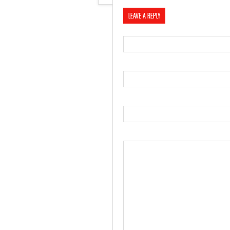
LEAVE A REPLY