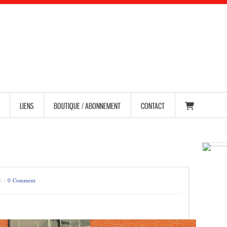
LIENS
BOUTIQUE / ABONNEMENT
CONTACT
6 /
0 Comment