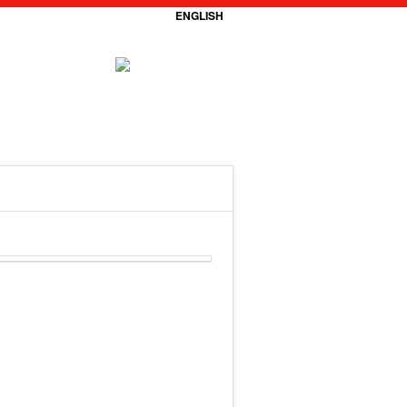
ENGLISH