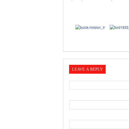
LEAVE A REPLY