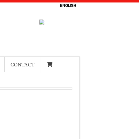
ENGLISH
CONTACT