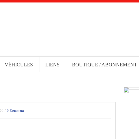
VÉHICULES
LIENS
BOUTIQUE / ABONNEMENT
020 /
0 Comment