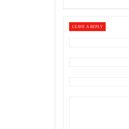
LEAVE A REPLY