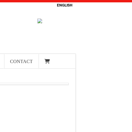
ENGLISH
CONTACT