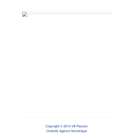
Copyright © 2014 V8 Passion
Octantis Agence Numérique