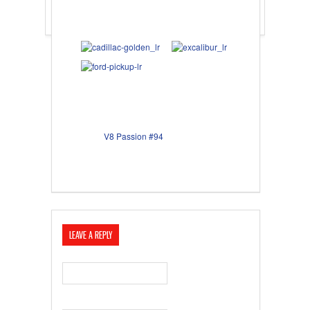
V8 Passion #94
LEAVE A REPLY