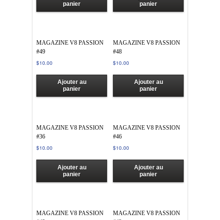
panier
panier
MAGAZINE V8 PASSION
MAGAZINE V8 PASSION
#49
#48
$
10.00
$
10.00
Ajouter au
Ajouter au
panier
panier
MAGAZINE V8 PASSION
MAGAZINE V8 PASSION
#36
#46
$
10.00
$
10.00
Ajouter au
Ajouter au
panier
panier
MAGAZINE V8 PASSION
MAGAZINE V8 PASSION