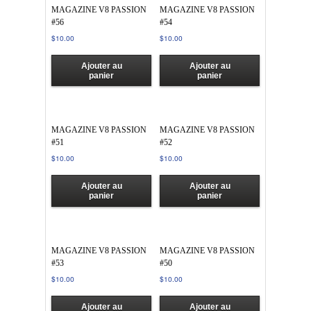
MAGAZINE V8 PASSION
MAGAZINE V8 PASSION
#56
#54
$
10.00
$
10.00
Ajouter au
Ajouter au
panier
panier
MAGAZINE V8 PASSION
MAGAZINE V8 PASSION
#51
#52
$
10.00
$
10.00
Ajouter au
Ajouter au
panier
panier
MAGAZINE V8 PASSION
MAGAZINE V8 PASSION
#53
#50
$
10.00
$
10.00
Ajouter au
Ajouter au