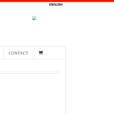
ENGLISH
CONTACT