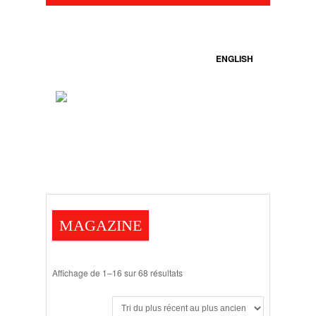
ENGLISH
MAGAZINE
Affichage de 1–16 sur 68 résultats