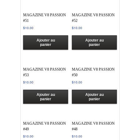
MAGAZINE V8 PASSION
MAGAZINE V8 PASSION
#51
#52
$
10.00
$
10.00
Ajouter au
Ajouter au
panier
panier
MAGAZINE V8 PASSION
MAGAZINE V8 PASSION
#53
#50
$
10.00
$
10.00
Ajouter au
Ajouter au
panier
panier
MAGAZINE V8 PASSION
MAGAZINE V8 PASSION
#49
#48
$
10.00
$
10.00