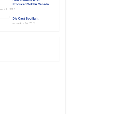
Produced Sold In Canada
bre 25, 2013
Die Cast Spotlight
novembre 26, 2013