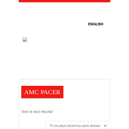
ENGLISH
AMC PACER
Voici le seul résultat