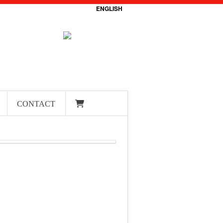
ENGLISH
CONTACT