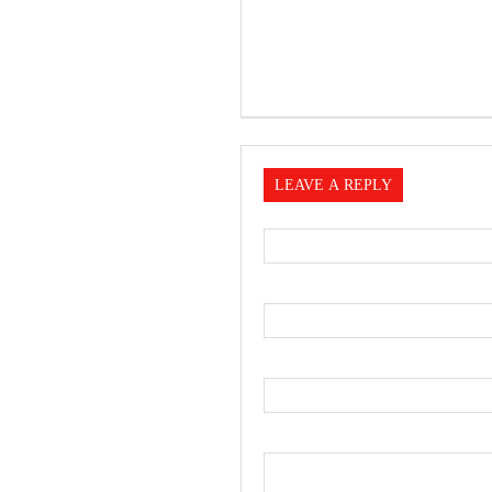
LEAVE A REPLY