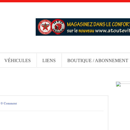
VÉHICULES
LIENS
BOUTIQUE / ABONNEMENT
/
0 Comment