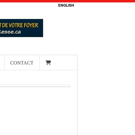
ENGLISH
CONTACT