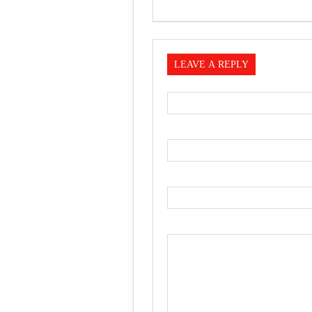
LEAVE A REPLY