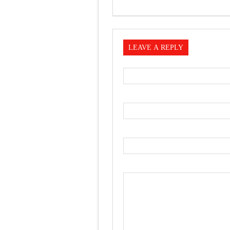
LEAVE A REPLY