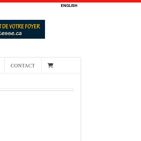
ENGLISH
CONTACT