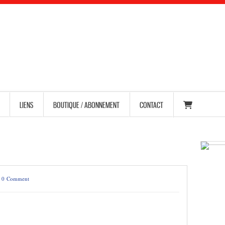
LIENS
BOUTIQUE / ABONNEMENT
CONTACT
/
0 Comment