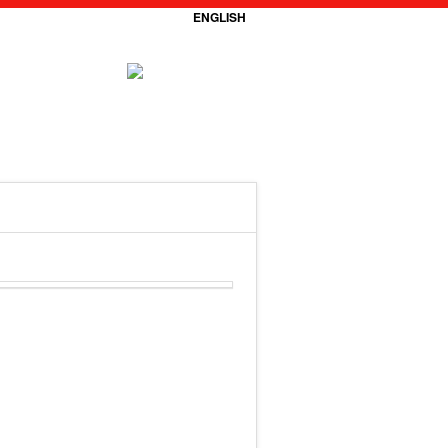
ENGLISH