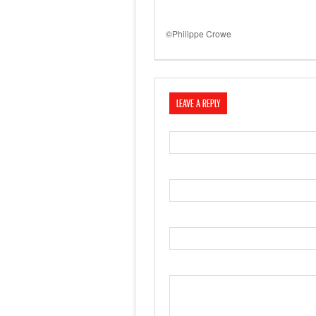
©Philippe Crowe
LEAVE A REPLY