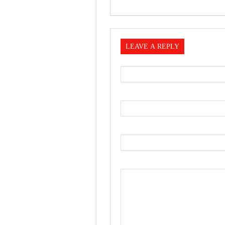
LEAVE A REPLY