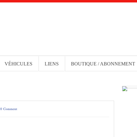
VÉHICULES
LIENS
BOUTIQUE / ABONNEMENT
/
0 Comment