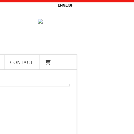
ENGLISH
CONTACT