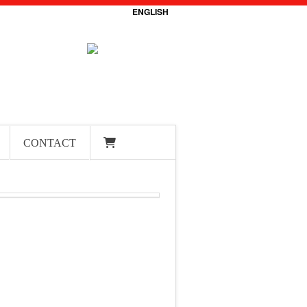
ENGLISH
CONTACT