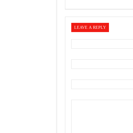
LEAVE A REPLY