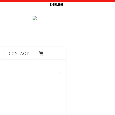
ENGLISH
CONTACT