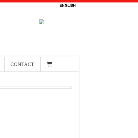
ENGLISH
CONTACT