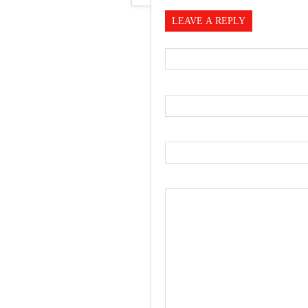
LEAVE A REPLY