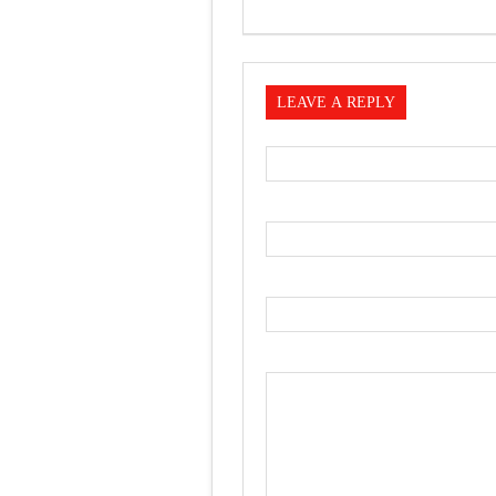
LEAVE A REPLY