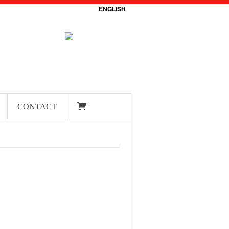
ENGLISH
CONTACT