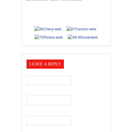
LEAVE A REPLY