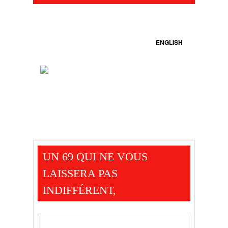
ENGLISH
UN 69 QUI NE VOUS
LAISSERA PAS
INDIFFÉRENT,