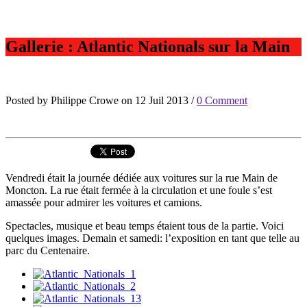
Gallerie : Atlantic Nationals sur la Main
Posted by Philippe Crowe on 12 Juil 2013 /
0 Comment
Vendredi était la journée dédiée aux voitures sur la rue Main de
Moncton. La rue était fermée à la circulation et une foule s’est
amassée pour admirer les voitures et camions.
Spectacles, musique et beau temps étaient tous de la partie. Voici
quelques images. Demain et samedi: l’exposition en tant que telle au
parc du Centenaire.