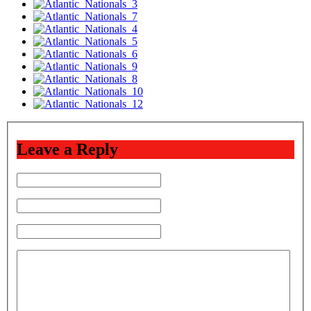
Leave a Reply