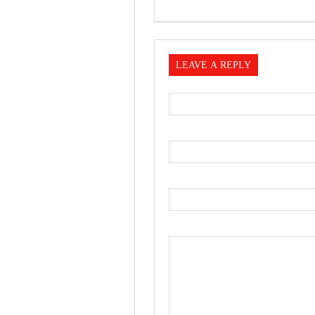
LEAVE A REPLY