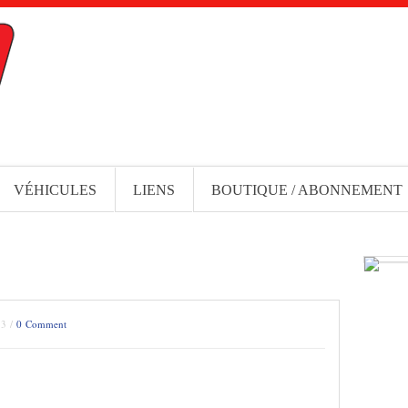
VÉHICULES
LIENS
BOUTIQUE / ABONNEMENT
13 /
0 Comment