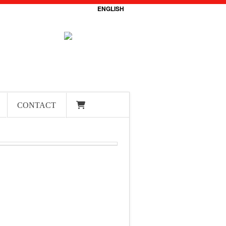
ENGLISH
CONTACT