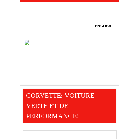
ENGLISH
CORVETTE: VOITURE
VERTE ET DE
PERFORMANCE!