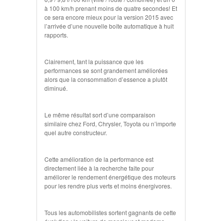
à 100 km/h prenant moins de quatre secondes! Et
ce sera encore mieux pour la version 2015 avec
l’arrivée d’une nouvelle boîte automatique à huit
rapports.
Clairement, tant la puissance que les
performances se sont grandement améliorées
alors que la consommation d’essence a plutôt
diminué.
Le même résultat sort d’une comparaison
similaire chez Ford, Chrysler, Toyota ou n’importe
quel autre constructeur.
Cette amélioration de la performance est
directement liée à la recherche faite pour
améliorer le rendement énergétique des moteurs
pour les rendre plus verts et moins énergivores.
Tous les automobilistes sortent gagnants de cette