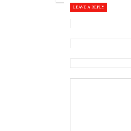
LEAVE A REPLY