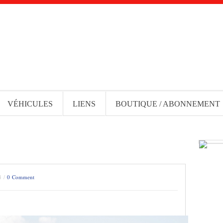
VÉHICULES
LIENS
BOUTIQUE / ABONNEMENT
4 /
0 Comment