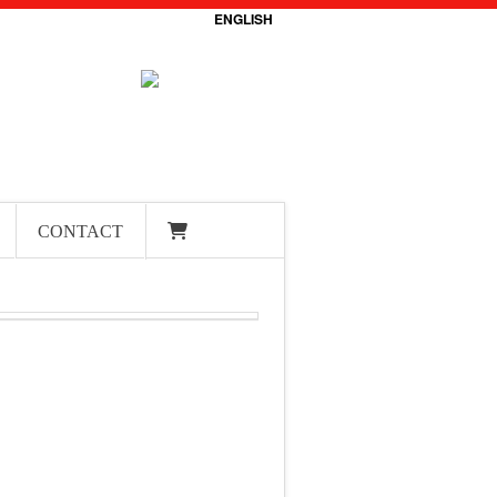
ENGLISH
CONTACT