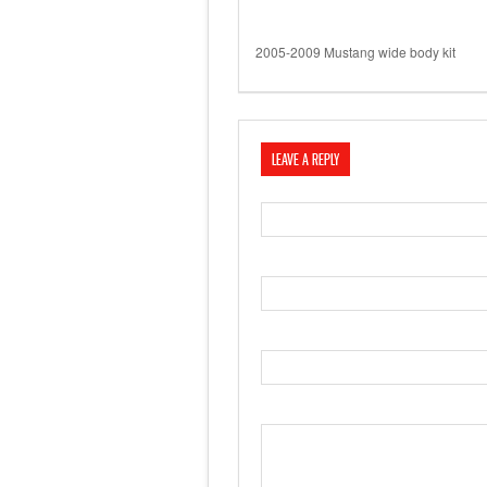
2005-2009 Mustang wide body kit
LEAVE A REPLY