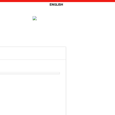
ENGLISH