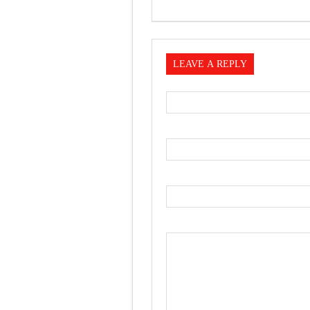
LEAVE A REPLY