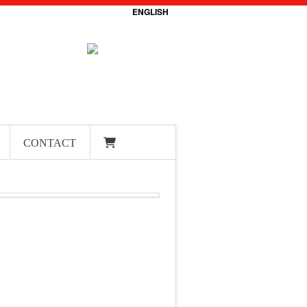
ENGLISH
CONTACT