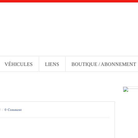
VÉHICULES
LIENS
BOUTIQUE / ABONNEMENT
5 /
0 Comment