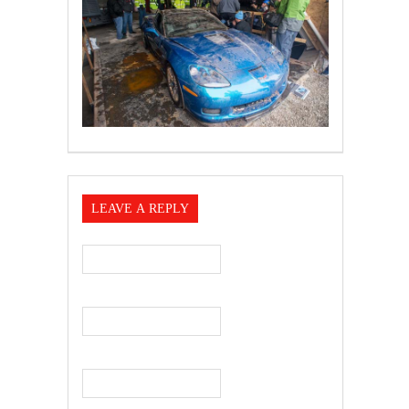
LEAVE A REPLY