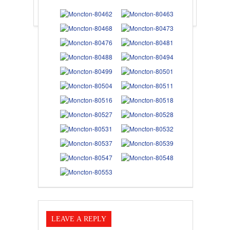
LEAVE A REPLY